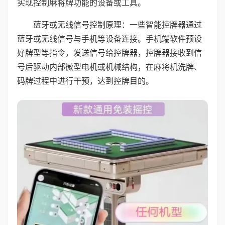
实现控制麻将牌功能的设备或工具。
蓝牙或无线信号控制原理：一些智能控牌器通过
蓝牙或无线信号与手机等设备连接。手机端软件预设
好牌型等指令，发送信号给控牌器，控牌器接收到信
号后驱动内部微型电机或机械结构，在麻将机洗牌、
码牌过程中进行干预，达到控牌目的。