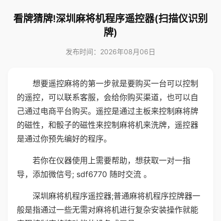
看牌猜牌!深圳麻将机程序遥控器(扫描仪识别
牌)
发布时间：2026年08月06日
想要遥控麻将的第一步就是要购买一台可以控制
的遥控，可以联系客服，会给你购买渠道，也可以自
己通过电商平台购买。遥控是通过主板来控制麻将牌
的磁性，和骰子的磁性来控制麻将机来洗牌，遥控器
是通过你预先编好的程序。
若你在仪器使用上需要帮助，想获取一对一指
导，添加微信号; sdf6770 随时交流 。
深圳麻将机程序遥控器;普通麻将机程序控牌器一
般是指通过一些无需对麻将机进行复杂安装操作就能