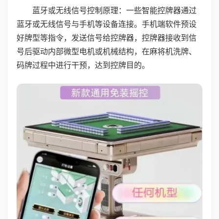
蓝牙或无线信号控制原理：一些智能控牌器通过
蓝牙或无线信号与手机等设备连接。手机端软件预设
好牌型等指令，发送信号给控牌器，控牌器接收到信
号后驱动内部微型电机或机械结构，在麻将机洗牌、
码牌过程中进行干预，达到控牌目的。