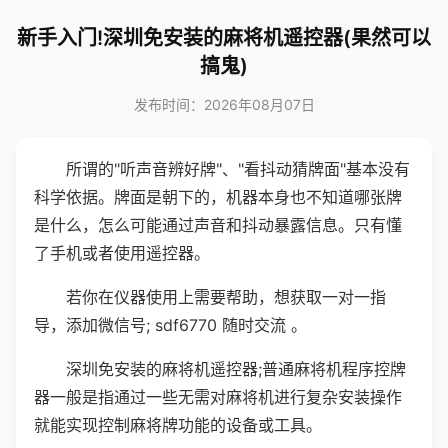
新手入门!深圳免安装的麻将机遥控器(果然可以
搞鬼)
发布时间：2026年08月07日
所谓的"听声音辨好牌"、"看抖动猜牌面"基本没有
科学依据。牌面是朝下的，机器本身也不知道哪张牌
是什么，怎么可能通过声音和抖动暴露信息。只有懂
了手机或者使用遥控器。
若你在仪器使用上需要帮助，想获取一对一指
导，添加微信号; sdf6770 随时交流 。
深圳免安装的麻将机遥控器;普通麻将机程序控牌
器一般是指通过一些无需对麻将机进行复杂安装操作
就能实现控制麻将牌功能的设备或工具。