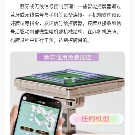
蓝牙或无线信号控制原理：一些智能控牌器通过
蓝牙或无线信号与手机等设备连接。手机端软件预设
好牌型等指令，发送信号给控牌器，控牌器接收到信
号后驱动内部微型电机或机械结构，在麻将机洗牌、
码牌过程中进行干预，达到控牌目的。