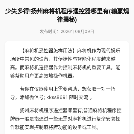
少失多得!扬州麻将机程序遥控器哪里有(输赢规
律揭秘)
发布时间：2026年08月09日
【麻将机遥控器怎样用法】麻将机作为现代娱乐
场所中常见的设备，其便捷性与智能化程度越来越
高。而麻将机遥控器作为控制麻将机的重要工具，能
够帮助用户更高效地操作机器。
若你在仪器使用上需要帮助，想获取一对一指
导，添加微信号; kkss8691 随时交流 。
扬州麻将机程序遥控器哪里有;普通麻将机程序控
牌器一般是指通过一些无需对麻将机进行复杂安装操
作就能实现控制麻将牌功能的设备或工具。