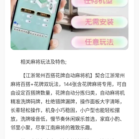
相关麻将玩法及特色;
【江浙常州百搭花牌自动麻将机】契合江浙常州
麻将百搭+花牌双玩法，144张含花牌麻将专用，可自
由设定百搭牌数量，花牌自动分拣归类，自动麻将机
精准洗牌码牌，杜绝错牌漏牌，操作面板大字清晰，
长辈轻松操作，机身小巧稳固，小户型也能轻松摆
放，洗牌噪音低，慢节奏休闲娱乐首选，家庭小酌、
邻里小聚，尽享江南麻将的雅致乐趣。