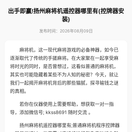
出手即赢!扬州麻将机遥控器哪里有(控牌器安
装)
发布时间：2026年08月09日
麻将机，这一现代麻将游戏的必备神器，如今已
逐渐取代了传统的手搓麻将。在大家聚在一起享受麻
将时光的同时，是否曾想过，这看似普通的麻将机，
其实也可能隐藏着某些不为人知的秘密？今天，就让
我们一起揭开麻将机背后的那些猫腻，探寻输钱之谜
的真相。
若你在仪器使用上需要帮助，想获取一对一指
导，添加微信号; kkss8691 随时交流 。
扬州麻将机遥控器哪里有;普通麻将机程序控牌器