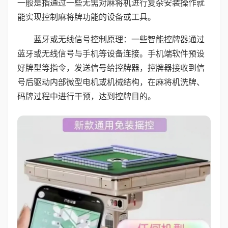
一般是指通过一些无需对麻将机进行复杂安装操作就
能实现控制麻将牌功能的设备或工具。
蓝牙或无线信号控制原理：一些智能控牌器通过
蓝牙或无线信号与手机等设备连接。手机端软件预设
好牌型等指令，发送信号给控牌器，控牌器接收到信
号后驱动内部微型电机或机械结构，在麻将机洗牌、
码牌过程中进行干预，达到控牌目的。