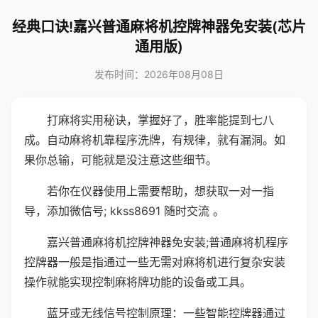
经典口诀!嘉兴普通麻将机控牌神器免安装(芯片
通用版)
发布时间：2026年08月08日
打麻将实用秘诀，掌握好了，胜率能提到七八
成。自动麻将机靠程序洗牌，有规律，就有漏洞。如
果你总输，可能就是没注意这些细节。
若你在仪器使用上需要帮助，想获取一对一指
导，添加微信号; kkss8691 随时交流 。
嘉兴普通麻将机控牌神器免安装;普通麻将机程序
控牌器一般是指通过一些无需对麻将机进行复杂安装
操作就能实现控制麻将牌功能的设备或工具。
蓝牙或无线信号控制原理：一些智能控牌器通过