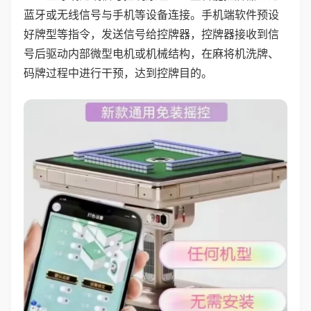
蓝牙或无线信号与手机等设备连接。手机端软件预设
好牌型等指令，发送信号给控牌器，控牌器接收到信
号后驱动内部微型电机或机械结构，在麻将机洗牌、
码牌过程中进行干预，达到控牌目的。