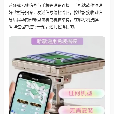
蓝牙或无线信号与手机等设备连接。手机端软件预设
好牌型等指令，发送信号给控牌器，控牌器接收到信
号后驱动内部微型电机或机械结构，在麻将机洗牌、
码牌过程中进行干预，达到控牌目的。