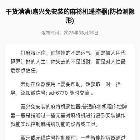
干货满满!嘉兴免安装的麻将机遥控器(防检测隐
形)
发布时间：2026年08月06日
打麻将记住，你输掉的不是运气，而是被人用代
码算计好的人生；你失去的不是钱财，而是对人性最
后那点信任。
若你在仪器使用上需要帮助，想获取一对一指
导，添加微信号; sdf6770 随时交流 。
嘉兴免安装的麻将机遥控器;普通麻将机程序控牌
器一般是指通过一些无需对麻将机进行复杂安装操作
就能实现控制麻将牌功能的设备或工具。
蓝牙或无线信号控制原理：一些智能控牌器通过