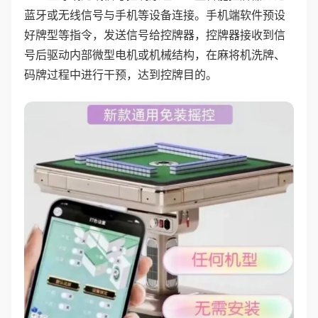
蓝牙或无线信号与手机等设备连接。手机端软件预设
好牌型等指令，发送信号给控牌器，控牌器接收到信
号后驱动内部微型电机或机械结构，在麻将机洗牌、
码牌过程中进行干预，达到控牌目的。