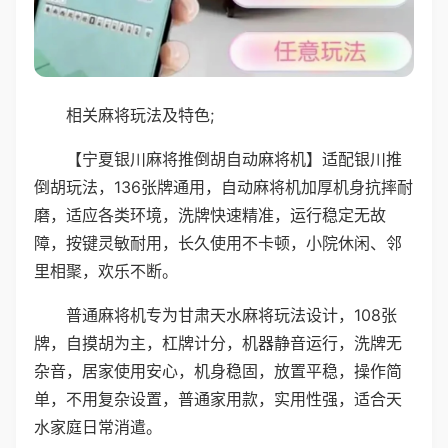
相关麻将玩法及特色;
【宁夏银川麻将推倒胡自动麻将机】适配银川推
倒胡玩法，136张牌通用，自动麻将机加厚机身抗摔耐
磨，适应各类环境，洗牌快速精准，运行稳定无故
障，按键灵敏耐用，长久使用不卡顿，小院休闲、邻
里相聚，欢乐不断。
普通麻将机专为甘肃天水麻将玩法设计，108张
牌，自摸胡为主，杠牌计分，机器静音运行，洗牌无
杂音，居家使用安心，机身稳固，放置平稳，操作简
单，不用复杂设置，普通家用款，实用性强，适合天
水家庭日常消遣。