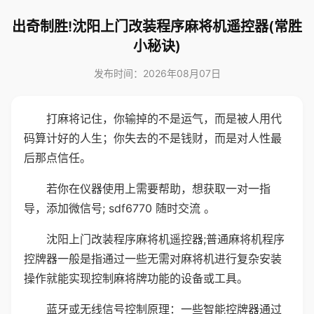
出奇制胜!沈阳上门改装程序麻将机遥控器(常胜
小秘诀)
发布时间：2026年08月07日
打麻将记住，你输掉的不是运气，而是被人用代
码算计好的人生；你失去的不是钱财，而是对人性最
后那点信任。
若你在仪器使用上需要帮助，想获取一对一指
导，添加微信号; sdf6770 随时交流 。
沈阳上门改装程序麻将机遥控器;普通麻将机程序
控牌器一般是指通过一些无需对麻将机进行复杂安装
操作就能实现控制麻将牌功能的设备或工具。
蓝牙或无线信号控制原理：一些智能控牌器通过