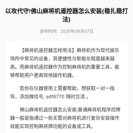
以攻代守!佛山麻将机遥控器怎么安装(稳扎稳打
法)
发布时间：2026年08月07日
【麻将机遥控器怎样用法】麻将机作为现代娱乐
场所中常见的设备，其便捷性与智能化程度越来越
高。而麻将机遥控器作为控制麻将机的重要工具，能
够帮助用户更高效地操作机器。
若你在仪器使用上需要帮助，想获取一对一指
导，添加微信号; sdf6770 随时交流 。
佛山麻将机遥控器怎么安装;普通麻将机程序控牌
器一般是指通过一些无需对麻将机进行复杂安装操作
就能实现控制麻将牌功能的设备或工具。