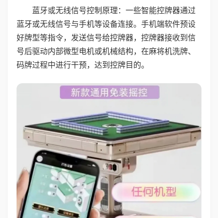
蓝牙或无线信号控制原理：一些智能控牌器通过
蓝牙或无线信号与手机等设备连接。手机端软件预设
好牌型等指令，发送信号给控牌器，控牌器接收到信
号后驱动内部微型电机或机械结构，在麻将机洗牌、
码牌过程中进行干预，达到控牌目的。