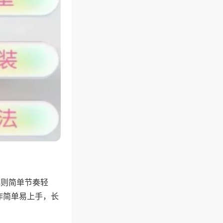
规则简单节奏轻
作简单易上手，长