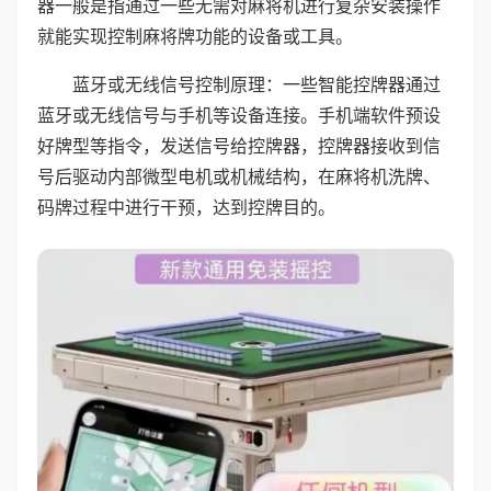
器一般是指通过一些无需对麻将机进行复杂安装操作
就能实现控制麻将牌功能的设备或工具。
蓝牙或无线信号控制原理：一些智能控牌器通过
蓝牙或无线信号与手机等设备连接。手机端软件预设
好牌型等指令，发送信号给控牌器，控牌器接收到信
号后驱动内部微型电机或机械结构，在麻将机洗牌、
码牌过程中进行干预，达到控牌目的。