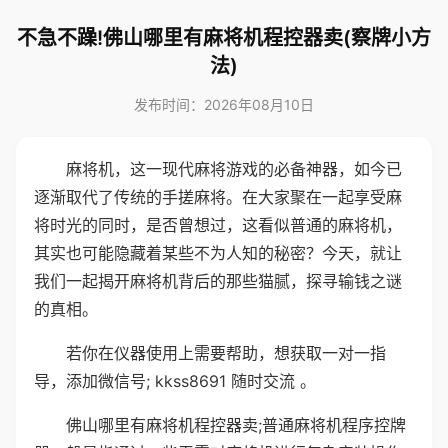
不急不躁!佛山哪里有麻将机程控器卖(察牌小方
法)
发布时间：2026年08月10日
麻将机，这一现代麻将游戏的必备神器，如今已
逐渐取代了传统的手搓麻将。在大家聚在一起享受麻
将时光的同时，是否曾想过，这看似普通的麻将机，
其实也可能隐藏着某些不为人知的秘密？今天，就让
我们一起揭开麻将机背后的那些猫腻，探寻输钱之谜
的真相。
若你在仪器使用上需要帮助，想获取一对一指
导，添加微信号; kkss8691 随时交流 。
佛山哪里有麻将机程控器卖;普通麻将机程序控牌