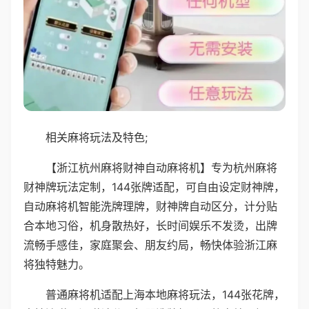
相关麻将玩法及特色;
【浙江杭州麻将财神自动麻将机】专为杭州麻将
财神牌玩法定制，144张牌适配，可自由设定财神牌，
自动麻将机智能洗牌理牌，财神牌自动区分，计分贴
合本地习俗，机身散热好，长时间娱乐不发烫，出牌
流畅手感佳，家庭聚会、朋友约局，畅快体验浙江麻
将独特魅力。
普通麻将机适配上海本地麻将玩法，144张花牌，