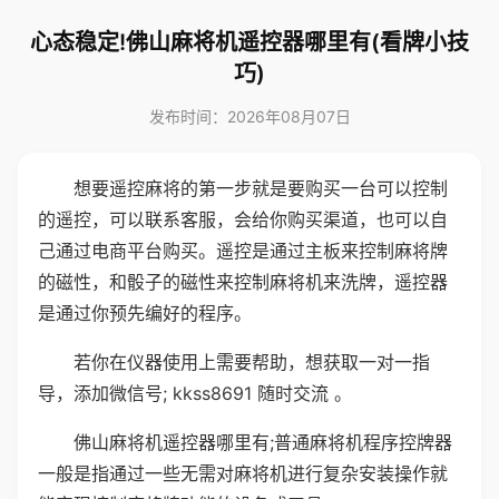
心态稳定!佛山麻将机遥控器哪里有(看牌小技
巧)
发布时间：2026年08月07日
想要遥控麻将的第一步就是要购买一台可以控制
的遥控，可以联系客服，会给你购买渠道，也可以自
己通过电商平台购买。遥控是通过主板来控制麻将牌
的磁性，和骰子的磁性来控制麻将机来洗牌，遥控器
是通过你预先编好的程序。
若你在仪器使用上需要帮助，想获取一对一指
导，添加微信号; kkss8691 随时交流 。
佛山麻将机遥控器哪里有;普通麻将机程序控牌器
一般是指通过一些无需对麻将机进行复杂安装操作就