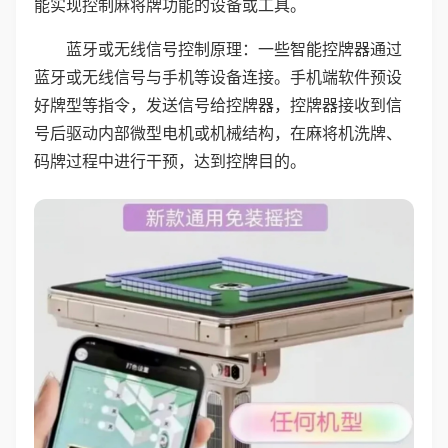
能实现控制麻将牌功能的设备或工具。
蓝牙或无线信号控制原理：一些智能控牌器通过
蓝牙或无线信号与手机等设备连接。手机端软件预设
好牌型等指令，发送信号给控牌器，控牌器接收到信
号后驱动内部微型电机或机械结构，在麻将机洗牌、
码牌过程中进行干预，达到控牌目的。