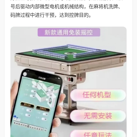
号后驱动内部微型电机或机械结构，在麻将机洗牌、
码牌过程中进行干预，达到控牌目的。