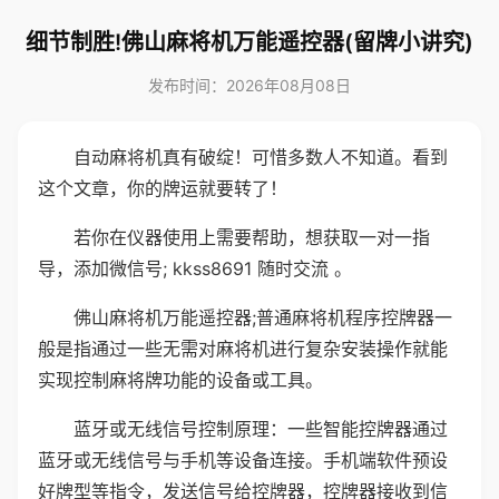
细节制胜!佛山麻将机万能遥控器(留牌小讲究)
发布时间：2026年08月08日
自动麻将机真有破绽！可惜多数人不知道。看到
这个文章，你的牌运就要转了！
若你在仪器使用上需要帮助，想获取一对一指
导，添加微信号; kkss8691 随时交流 。
佛山麻将机万能遥控器;普通麻将机程序控牌器一
般是指通过一些无需对麻将机进行复杂安装操作就能
实现控制麻将牌功能的设备或工具。
蓝牙或无线信号控制原理：一些智能控牌器通过
蓝牙或无线信号与手机等设备连接。手机端软件预设
好牌型等指令，发送信号给控牌器，控牌器接收到信