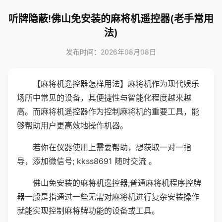
听牌隐蔽!佛山免安装的麻将机遥控器(老手常用
法)
发布时间：2026年08月08日
【麻将机遥控器怎样用法】麻将机作为现代娱乐
场所中常见的设备，其便捷性与智能化程度越来越
高。而麻将机遥控器作为控制麻将机的重要工具，能
够帮助用户更高效地操作机器。
若你在仪器使用上需要帮助，想获取一对一指
导，添加微信号; kkss8691 随时交流 。
佛山免安装的麻将机遥控器;普通麻将机程序控牌
器一般是指通过一些无需对麻将机进行复杂安装操作
就能实现控制麻将牌功能的设备或工具。