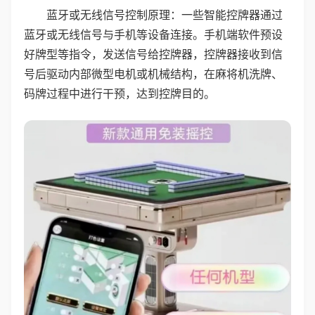
蓝牙或无线信号控制原理：一些智能控牌器通过
蓝牙或无线信号与手机等设备连接。手机端软件预设
好牌型等指令，发送信号给控牌器，控牌器接收到信
号后驱动内部微型电机或机械结构，在麻将机洗牌、
码牌过程中进行干预，达到控牌目的。