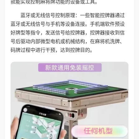
就能实现控制麻将牌功能的设备或工具。
蓝牙或无线信号控制原理：一些智能控牌器通过
蓝牙或无线信号与手机等设备连接。手机端软件预设
好牌型等指令，发送信号给控牌器，控牌器接收到信
号后驱动内部微型电机或机械结构，在麻将机洗牌、
码牌过程中进行干预，达到控牌目的。