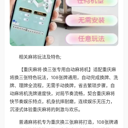
相关麻将玩法及特色;
【重庆麻将·换三张专用自动麻将机】适配重庆麻
将换三张特色玩法，108张牌通用，自动完成换牌、洗
牌、理牌全流程，无需手动换牌，省去繁琐步骤，自
动麻将机洗牌速度快，对局节奏流畅，契合重庆麻将
快节奏娱乐特点，机身抗摔耐磨，连续娱乐无压力，
沉浸式体验重庆麻将的刺激与欢乐。
普通麻将机专为重庆换三张麻将打造，108张牌通