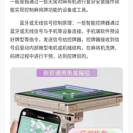
一般是指通过一些无需对麻将机进行复杂安装操作就
能实现控制麻将牌功能的设备或工具。
蓝牙或无线信号控制原理：一些智能控牌器通过
蓝牙或无线信号与手机等设备连接。手机端软件预设
好牌型等指令，发送信号给控牌器，控牌器接收到信
号后驱动内部微型电机或机械结构，在麻将机洗牌、
码牌过程中进行干预，达到控牌目的。