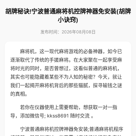
胡牌秘诀!宁波普通麻将机控牌神器免安装(胡牌
小诀窍)
发布时间：2026年08月08日
麻将机，这一现代麻将游戏的必备神器，如今已
逐渐取代了传统的手搓麻将。在大家聚在一起享受麻
将时光的同时，是否曾想过，这看似普通的麻将机，
其实也可能隐藏着某些不为人知的秘密？今天，就让
我们一起揭开麻将机背后的那些猫腻，探寻输钱之谜
的真相。
若你在仪器使用上需要帮助，想获取一对一指
导，添加微信号; kkss8691 随时交流 。
宁波普通麻将机控牌神器免安装;普通麻将机程序