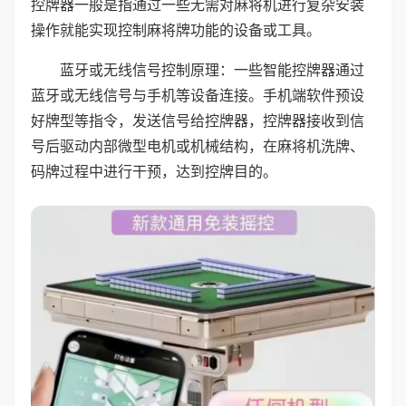
控牌器一般是指通过一些无需对麻将机进行复杂安装
操作就能实现控制麻将牌功能的设备或工具。
蓝牙或无线信号控制原理：一些智能控牌器通过
蓝牙或无线信号与手机等设备连接。手机端软件预设
好牌型等指令，发送信号给控牌器，控牌器接收到信
号后驱动内部微型电机或机械结构，在麻将机洗牌、
码牌过程中进行干预，达到控牌目的。