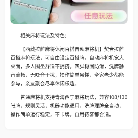
相关麻将玩法及特色;
【西藏拉萨麻将休闲百搭自动麻将机】契合拉萨
百搭麻将玩法，可自由设定百搭牌，自动麻将机宽大
桌面，多人围坐舒适不拥挤，四脚稳固防滑，洗牌静
音流畅，无噪音干扰，操作简单易懂，全家老少都能
参与，亲友聚会尽享休闲乐趣。
普通麻将机支持青海西宁麻将玩法，兼容108/136
张牌，规则灵活，机器功能通用，洗牌理牌全自动，
操作简单运行稳定，不卡牌，自用待客都合适。