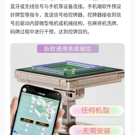
蓝牙或无线信号与手机等设备连接。手机端软件预设
好牌型等指令，发送信号给控牌器，控牌器接收到信
号后驱动内部微型电机或机械结构，在麻将机洗牌、
码牌过程中进行干预，达到控牌目的。