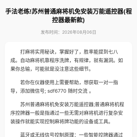
手法老练!苏州普通麻将机免安装万能遥控器(程
控器最新款)
发布时间：2026年08月06日
打麻将实用秘诀，掌握好了，胜率能提到七八
成。自动麻将机靠程序洗牌，有规律，就有漏洞。如
果你总输，可能就是没注意这些细节。
若你在仪器使用上需要帮助，想获取一对一指
导，添加微信号; sdf6770 随时交流 。
苏州普通麻将机免安装万能遥控器;普通麻将机程
序控牌器一般是指通过一些无需对麻将机进行复杂安
装操作就能实现控制麻将牌功能的设备或工具。
蓝牙或无线信号控制原理：一些智能控牌器通过