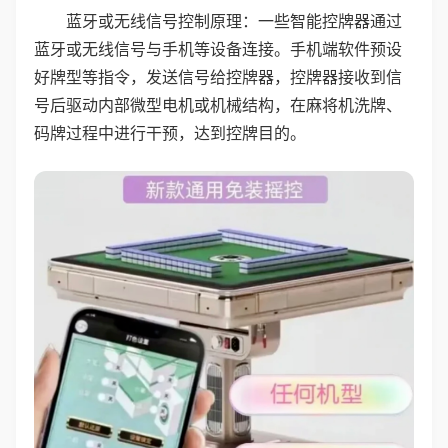
蓝牙或无线信号控制原理：一些智能控牌器通过
蓝牙或无线信号与手机等设备连接。手机端软件预设
好牌型等指令，发送信号给控牌器，控牌器接收到信
号后驱动内部微型电机或机械结构，在麻将机洗牌、
码牌过程中进行干预，达到控牌目的。