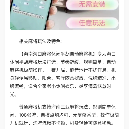
相关麻将玩法及特色;
【海南海口麻将休闲平胡自动麻将机】专为海口
休闲平胡麻将玩法打造，节奏舒缓、规则简单，自动
麻将机极简操作，一键开局，静音运行不扰作息，机
身轻便易移动，阳台、客厅随意摆放，洗牌精准、出
牌流畅，适合全家老小休闲娱乐，尽享海岛惬意时
光。
普通麻将机支持海南三亚麻将玩法，规则简单休
闲，108张牌，自摸点炮均可，无复杂番型，操作极简
开机就玩，洗牌流畅不卡顿，机身轻便可随意移动。