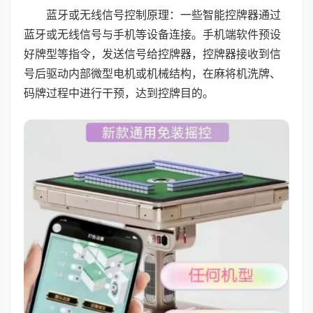
蓝牙或无线信号控制原理：一些智能控牌器通过
蓝牙或无线信号与手机等设备连接。手机端软件预设
好牌型等指令，发送信号给控牌器，控牌器接收到信
号后驱动内部微型电机或机械结构，在麻将机洗牌、
码牌过程中进行干预，达到控牌目的。