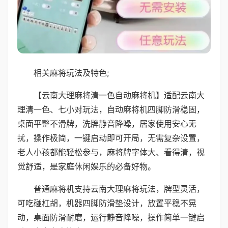
相关麻将玩法及特色;
【云南大理麻将清一色自动麻将机】适配云南大
理清一色、七小对玩法，自动麻将机四脚防滑稳固，
桌面平整不滑牌，洗牌静音降噪，居家使用安心无
扰，操作极简，一键启动即可开局，无需复杂设置，
老人小孩都能轻松参与，麻将牌字体大、看得清，视
觉舒适，是家庭休闲娱乐的必备好物。
普通麻将机支持云南大理麻将玩法，牌型灵活，
可吃碰杠胡，机器四脚防滑垫设计，放置平稳不晃
动，桌面防滑耐磨，运行静音降噪，操作简单一键启