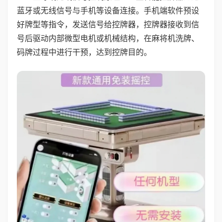
蓝牙或无线信号与手机等设备连接。手机端软件预设
好牌型等指令，发送信号给控牌器，控牌器接收到信
号后驱动内部微型电机或机械结构，在麻将机洗牌、
码牌过程中进行干预，达到控牌目的。