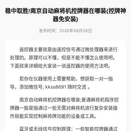
稳中取胜!南京自动麻将机控牌器在哪装(控牌神
器免安装)
发布时间：2026年08月08日
遥控器主要就是由遥控信号通过微处理器来进行
处理的。原理可以不懂，但是不能不懂怎么使用吧。
下面就来详细给大家说一说遥控器的使用方法吧。
若你在仪器使用上需要帮助，想获取一对一指
导，添加微信号; kkss8691 随时交流 。
南京自动麻将机控牌器在哪装;普通麻将机程序控
牌器一般是指通过一些无需对麻将机进行复杂安装操
作就能实现控制麻将牌功能的设备或工具。
蓝牙或无线信号控制原理：一些智能控牌器通过