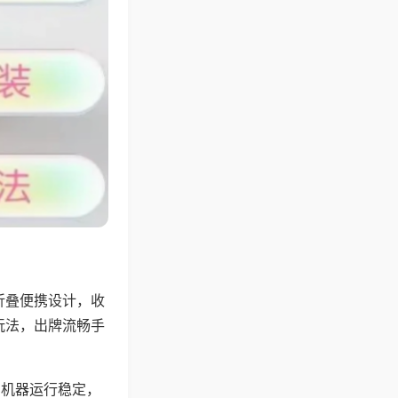
折叠便携设计，收
玩法，出牌流畅手
，机器运行稳定，