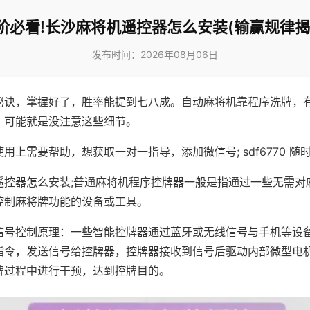
阶必看!长沙麻将机遥控器怎么安装(输赢规律揭
发布时间：2026年08月06日
秘诀，掌握好了，胜率能提到七八成。自动麻将机靠程序洗牌，
，可能就是没注意这些细节。
用上需要帮助，想获取一对一指导，添加微信号; sdf6770 随时
遥控器怎么安装;普通麻将机程序控牌器一般是指通过一些无需对
控制麻将牌功能的设备或工具。
信号控制原理：一些智能控牌器通过蓝牙或无线信号与手机等设
指令，发送信号给控牌器，控牌器接收到信号后驱动内部微型电
牌过程中进行干预，达到控牌目的。