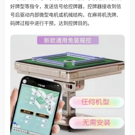
好牌型等指令，发送信号给控牌器，控牌器接收到信
号后驱动内部微型电机或机械结构，在麻将机洗牌、
码牌过程中进行干预，达到控牌目的。