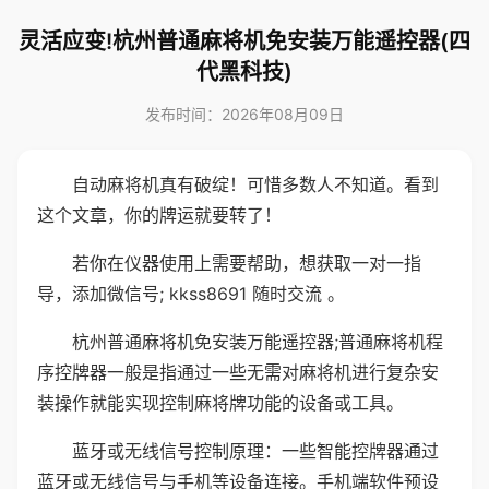
灵活应变!杭州普通麻将机免安装万能遥控器(四
代黑科技)
发布时间：2026年08月09日
自动麻将机真有破绽！可惜多数人不知道。看到
这个文章，你的牌运就要转了！
若你在仪器使用上需要帮助，想获取一对一指
导，添加微信号; kkss8691 随时交流 。
杭州普通麻将机免安装万能遥控器;普通麻将机程
序控牌器一般是指通过一些无需对麻将机进行复杂安
装操作就能实现控制麻将牌功能的设备或工具。
蓝牙或无线信号控制原理：一些智能控牌器通过
蓝牙或无线信号与手机等设备连接。手机端软件预设