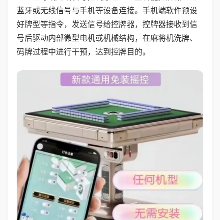
蓝牙或无线信号与手机等设备连接。手机端软件预设
好牌型等指令，发送信号给控牌器，控牌器接收到信
号后驱动内部微型电机或机械结构，在麻将机洗牌、
码牌过程中进行干预，达到控牌目的。