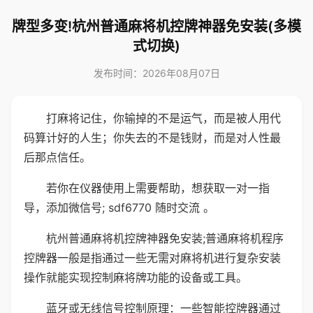
牌型多变!杭州普通麻将机控牌神器免安装(多模
式切换)
发布时间：2026年08月07日
打麻将记住，你输掉的不是运气，而是被人用代
码算计好的人生；你失去的不是钱财，而是对人性最
后那点信任。
若你在仪器使用上需要帮助，想获取一对一指
导，添加微信号; sdf6770 随时交流 。
杭州普通麻将机控牌神器免安装;普通麻将机程序
控牌器一般是指通过一些无需对麻将机进行复杂安装
操作就能实现控制麻将牌功能的设备或工具。
蓝牙或无线信号控制原理：一些智能控牌器通过