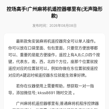
控场高手!广州麻将机遥控器哪里有(无声隐形
款)
发布时间：2026年08月08日
最新款免安装麻将机遥控器完全可以单人操作。
你可以放在口袋里面、包包里面，只要您方便放哪都
可以、重要的是能方便操作，遥控上有A,B,C,D四个按
键，代表东，南，西，北四个方位，座那个位置就按
遥控对应的位置就可以，例如你做在东位置就按遥控
对应的A键这时候遥控器东位就能生效拿好牌。
若你在仪器使用上需要帮助，想获取一对一指
导，添加微信号; kkss8691 随时交流 。
广州麻将机遥控器哪里有;普通麻将机程序控牌器