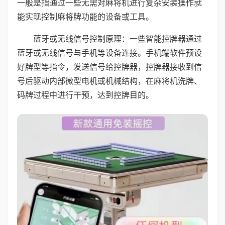
一般是指通过一些无需对麻将机进行复杂安装操作就
能实现控制麻将牌功能的设备或工具。
蓝牙或无线信号控制原理：一些智能控牌器通过
蓝牙或无线信号与手机等设备连接。手机端软件预设
好牌型等指令，发送信号给控牌器，控牌器接收到信
号后驱动内部微型电机或机械结构，在麻将机洗牌、
码牌过程中进行干预，达到控牌目的。