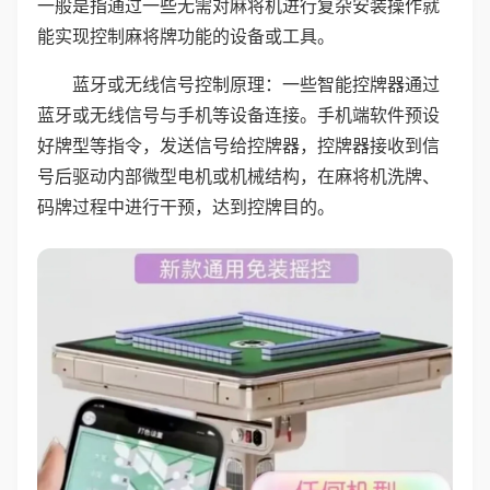
一般是指通过一些无需对麻将机进行复杂安装操作就
能实现控制麻将牌功能的设备或工具。
蓝牙或无线信号控制原理：一些智能控牌器通过
蓝牙或无线信号与手机等设备连接。手机端软件预设
好牌型等指令，发送信号给控牌器，控牌器接收到信
号后驱动内部微型电机或机械结构，在麻将机洗牌、
码牌过程中进行干预，达到控牌目的。