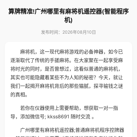
算牌精准!广州哪里有麻将机遥控器(智能程序
机)
发布时间：2026年08月10日
麻将机，这一现代麻将游戏的必备神器，如今已
逐渐取代了传统的手搓麻将。在大家聚在一起享受麻
将时光的同时，是否曾想过，这看似普通的麻将机，
其实也可能隐藏着某些不为人知的秘密？今天，就让
我们一起揭开麻将机背后的那些猫腻，探寻输钱之谜
的真相。
若你在仪器使用上需要帮助，想获取一对一指
导，添加微信号; kkss8691 随时交流 。
广州哪里有麻将机遥控器;普通麻将机程序控牌器