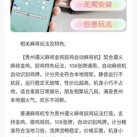
相关麻将玩法及特色;
【贵州遵义麻将金鸡捉鸡自动麻将机】契合遵义
麻将金鸡、捉鸡特色玩法，108张牌通用，自动麻将机
自动识别鸡牌，计分完全符合本地规矩，静音运行不
扰民，运行稳定无故障，性价比超高，机身小巧不占
地，适合家庭日常娱乐，朋友相聚玩几局，满是贵州
本地烟火气，欢乐不间断。
普通麻将机专为贵州遵义麻将捉鸡玩法打造，支
持金鸡、银鸡规则，108张牌，自动识别鸡牌，计分精
准符合当地习俗，洗牌流畅稳定，价格实惠，机身小