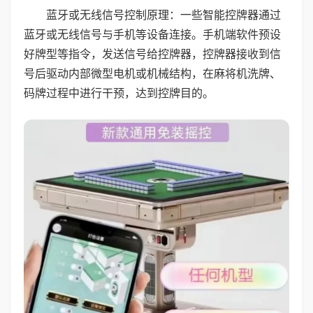
蓝牙或无线信号控制原理：一些智能控牌器通过
蓝牙或无线信号与手机等设备连接。手机端软件预设
好牌型等指令，发送信号给控牌器，控牌器接收到信
号后驱动内部微型电机或机械结构，在麻将机洗牌、
码牌过程中进行干预，达到控牌目的。