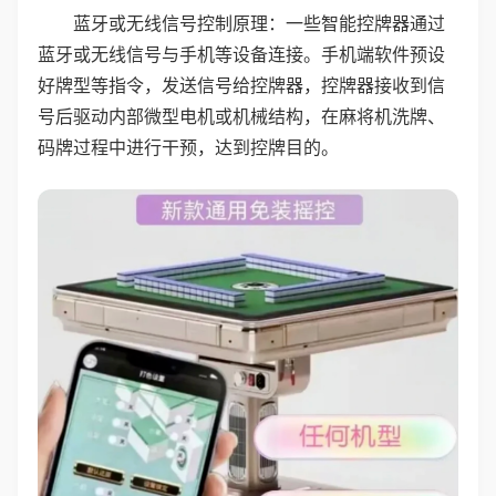
蓝牙或无线信号控制原理：一些智能控牌器通过
蓝牙或无线信号与手机等设备连接。手机端软件预设
好牌型等指令，发送信号给控牌器，控牌器接收到信
号后驱动内部微型电机或机械结构，在麻将机洗牌、
码牌过程中进行干预，达到控牌目的。