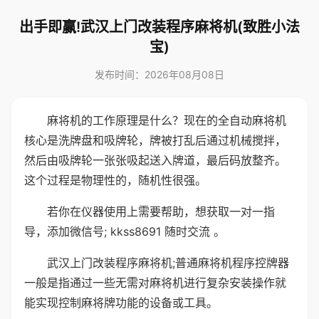
出手即赢!武汉上门改装程序麻将机(致胜小法
宝)
发布时间：2026年08月08日
麻将机的工作原理是什么？现在的全自动麻将机
核心是洗牌盘和吸牌轮，牌被打乱后通过机械搅拌，
然后由吸牌轮一张张吸起送入牌道，最后码放整齐。
这个过程是物理性的，随机性很强。
若你在仪器使用上需要帮助，想获取一对一指
导，添加微信号; kkss8691 随时交流 。
武汉上门改装程序麻将机;普通麻将机程序控牌器
一般是指通过一些无需对麻将机进行复杂安装操作就
能实现控制麻将牌功能的设备或工具。