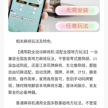
相关麻将玩法及特色;
【通用款全自动麻将机·适配全国地方玩法】一台
兼容全国各类地方麻将玩法，不管是粤式推倒胡、川
渝血战到底，还是江浙花牌麻将、东北推倒胡，都能
自由切换适配，自动洗牌、理牌、补牌、计分，静音
耐用，操作简单，家用商用皆可，告别手动码牌繁
琐，随时随地解锁本地麻将乐趣，是休闲娱乐、亲友
聚会的必备神器。
普通麻将机通用全国多数基础地方玩法，不管是