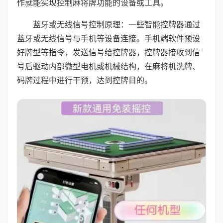
作就能实现控制麻将牌功能的设备或工具。
蓝牙或无线信号控制原理：一些智能控牌器通过
蓝牙或无线信号与手机等设备连接。手机端软件预设
好牌型等指令，发送信号给控牌器，控牌器接收到信
号后驱动内部微型电机或机械结构，在麻将机洗牌、
码牌过程中进行干预，达到控牌目的。