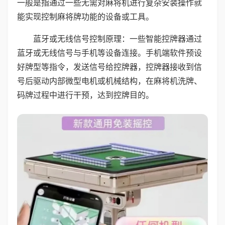
一般是指通过一些无需对麻将机进行复杂安装操作就
能实现控制麻将牌功能的设备或工具。
蓝牙或无线信号控制原理：一些智能控牌器通过
蓝牙或无线信号与手机等设备连接。手机端软件预设
好牌型等指令，发送信号给控牌器，控牌器接收到信
号后驱动内部微型电机或机械结构，在麻将机洗牌、
码牌过程中进行干预，达到控牌目的。