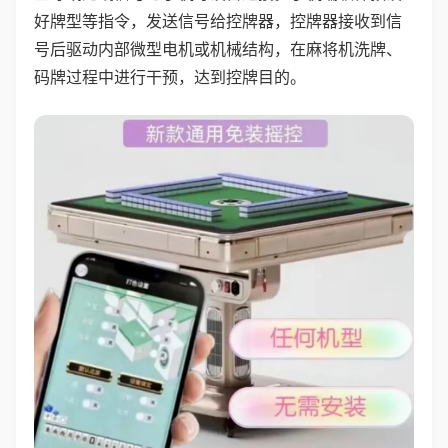
好牌型等指令，发送信号给控牌器，控牌器接收到信
号后驱动内部微型电机或机械结构，在麻将机洗牌、
码牌过程中进行干预，达到控牌目的。