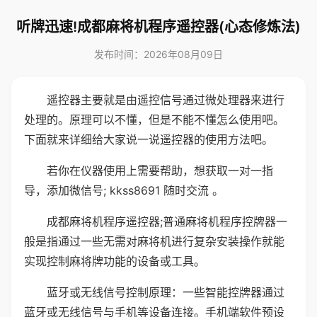
听牌迅速!成都麻将机程序遥控器(心态修炼法)
发布时间：2026年08月09日
遥控器主要就是由遥控信号通过微处理器来进行
处理的。原理可以不懂，但是不能不懂怎么使用吧。
下面就来详细给大家说一说遥控器的使用方法吧。
若你在仪器使用上需要帮助，想获取一对一指
导，添加微信号; kkss8691 随时交流 。
成都麻将机程序遥控器;普通麻将机程序控牌器一
般是指通过一些无需对麻将机进行复杂安装操作就能
实现控制麻将牌功能的设备或工具。
蓝牙或无线信号控制原理：一些智能控牌器通过
蓝牙或无线信号与手机等设备连接。手机端软件预设