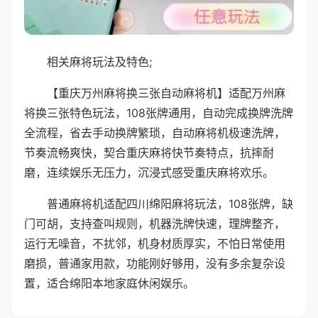
相关麻将玩法及特色;
【重庆万州麻将换三张自动麻将机】适配万州麻
将换三张特色玩法，108张牌通用，自动完成换牌洗牌
全流程，省去手动换牌繁琐，自动麻将机极速洗牌，
节奏流畅爽快，契合重庆麻将快节奏特点，抗摔耐
磨，连续娱乐无压力，沉浸式感受重庆麻将欢乐。
普通麻将机适配四川绵阳麻将玩法，108张牌，缺
门可胡，支持查叫规则，机器洗牌快速，理牌整齐，
运行无噪音，不扰邻，机身材质厚实，不怕日常使用
磨损，普通家用款，功能刚好够用，没有多余复杂设
置，适合绵阳本地家庭休闲娱乐。