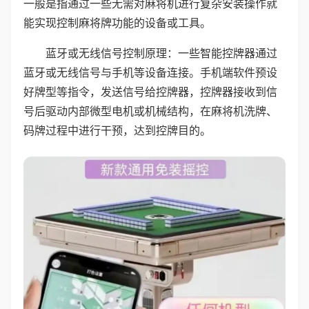
一般是指通过一些无需对麻将机进行复杂安装操作就
能实现控制麻将牌功能的设备或工具。
蓝牙或无线信号控制原理：一些智能控牌器通过
蓝牙或无线信号与手机等设备连接。手机端软件预设
好牌型等指令，发送信号给控牌器，控牌器接收到信
号后驱动内部微型电机或机械结构，在麻将机洗牌、
码牌过程中进行干预，达到控牌目的。