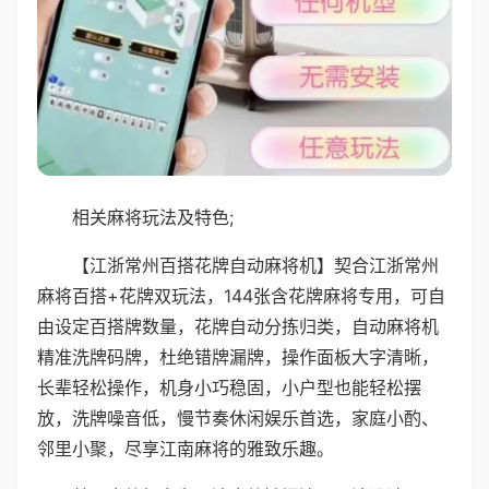
相关麻将玩法及特色;
【江浙常州百搭花牌自动麻将机】契合江浙常州
麻将百搭+花牌双玩法，144张含花牌麻将专用，可自
由设定百搭牌数量，花牌自动分拣归类，自动麻将机
精准洗牌码牌，杜绝错牌漏牌，操作面板大字清晰，
长辈轻松操作，机身小巧稳固，小户型也能轻松摆
放，洗牌噪音低，慢节奏休闲娱乐首选，家庭小酌、
邻里小聚，尽享江南麻将的雅致乐趣。