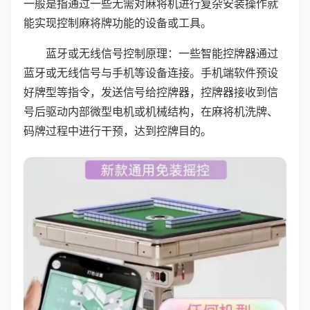
一般是指通过一些无需对麻将机进行复杂安装操作就
能实现控制麻将牌功能的设备或工具。
蓝牙或无线信号控制原理：一些智能控牌器通过
蓝牙或无线信号与手机等设备连接。手机端软件预设
好牌型等指令，发送信号给控牌器，控牌器接收到信
号后驱动内部微型电机或机械结构，在麻将机洗牌、
码牌过程中进行干预，达到控牌目的。