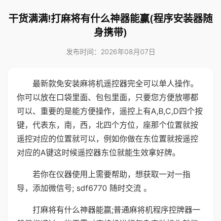
干货满满!打麻将有什么神器能赢(程序安装器随
身携带)
发布时间：2026年08月07日
最新款免安装麻将机遥控器完全可以单人操作。
你可以放在口袋里面、包包里面，只要您方便放哪都
可以、重要的是能方便操作，遥控上有A,B,C,D四个按
键，代表东，南，西，北四个方位，座那个位置就按
遥控对应的位置就可以，例如你做在东位置就按遥控
对应的A键这时候遥控器东位就能生效拿好牌。
若你在仪器使用上需要帮助，想获取一对一指
导，添加微信号; sdf6770 随时交流 。
打麻将有什么神器能赢;普通麻将机程序控牌器一