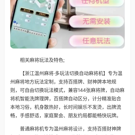
相关麻将玩法及特色;
【浙江温州麻将·多玩法切换自动麻将机】专为温
州麻将地方玩法定制，支持百搭牌、财神牌本地规
则，可自由切换玩法模式，兼容144张麻将牌，自动麻
将机智能洗牌理牌，百搭牌自动区分，计分精准贴合
本地习俗，机身散热好，长时间娱乐不发烫，出牌流
畅，手感舒适，家庭聚会、朋友约局都能畅快玩牌。
普通麻将机专为温州麻将设计，支持百搭财神牌