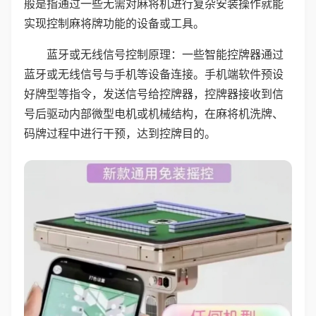
般是指通过一些无需对麻将机进行复杂安装操作就能
实现控制麻将牌功能的设备或工具。
蓝牙或无线信号控制原理：一些智能控牌器通过
蓝牙或无线信号与手机等设备连接。手机端软件预设
好牌型等指令，发送信号给控牌器，控牌器接收到信
号后驱动内部微型电机或机械结构，在麻将机洗牌、
码牌过程中进行干预，达到控牌目的。