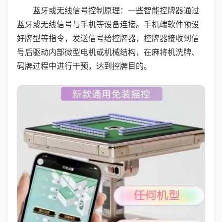
蓝牙或无线信号控制原理：一些智能控牌器通过
蓝牙或无线信号与手机等设备连接。手机端软件预设
好牌型等指令，发送信号给控牌器，控牌器接收到信
号后驱动内部微型电机或机械结构，在麻将机洗牌、
码牌过程中进行干预，达到控牌目的。