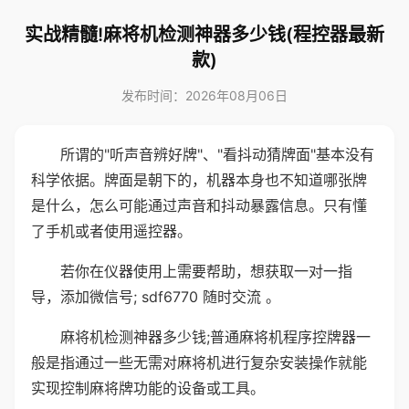
实战精髓!麻将机检测神器多少钱(程控器最新
款)
发布时间：2026年08月06日
所谓的"听声音辨好牌"、"看抖动猜牌面"基本没有
科学依据。牌面是朝下的，机器本身也不知道哪张牌
是什么，怎么可能通过声音和抖动暴露信息。只有懂
了手机或者使用遥控器。
若你在仪器使用上需要帮助，想获取一对一指
导，添加微信号; sdf6770 随时交流 。
麻将机检测神器多少钱;普通麻将机程序控牌器一
般是指通过一些无需对麻将机进行复杂安装操作就能
实现控制麻将牌功能的设备或工具。