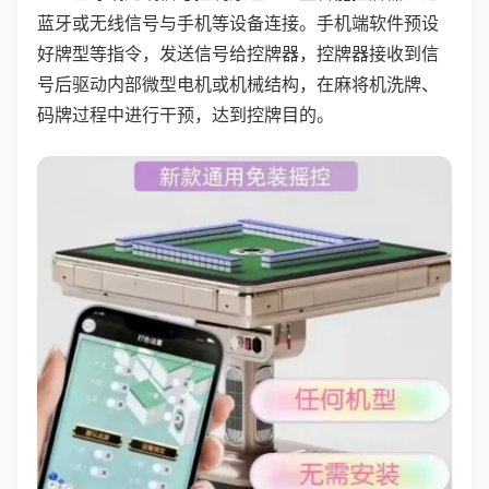
蓝牙或无线信号与手机等设备连接。手机端软件预设
好牌型等指令，发送信号给控牌器，控牌器接收到信
号后驱动内部微型电机或机械结构，在麻将机洗牌、
码牌过程中进行干预，达到控牌目的。