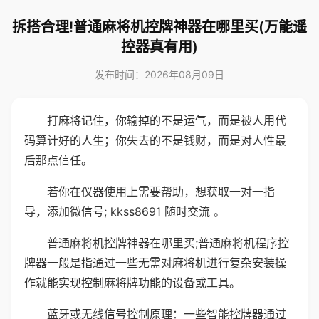
拆搭合理!普通麻将机控牌神器在哪里买(万能遥
控器真有用)
发布时间：2026年08月09日
打麻将记住，你输掉的不是运气，而是被人用代
码算计好的人生；你失去的不是钱财，而是对人性最
后那点信任。
若你在仪器使用上需要帮助，想获取一对一指
导，添加微信号; kkss8691 随时交流 。
普通麻将机控牌神器在哪里买;普通麻将机程序控
牌器一般是指通过一些无需对麻将机进行复杂安装操
作就能实现控制麻将牌功能的设备或工具。
蓝牙或无线信号控制原理：一些智能控牌器通过