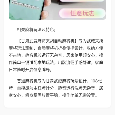
相关麻将玩法及特色;
【甘肃武威麻将夹胡自动麻将机】专为武威夹胡
麻将玩法定制，自动麻将机折叠便携设计，收纳方便
不占地，静音机芯运行无杂音，居家使用超安心，操
作简单一键适配本地玩法，出牌流畅手感舒适，家庭
日常随时开启惬意牌局。
普通麻将机专为甘肃武威麻将玩法设计，108张
牌，自摸胡为主杠牌计分，静音运行洗牌无杂音，居
家安心，机身稳固放置平稳，操作简单无需设置。