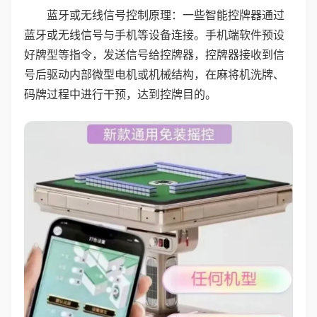
蓝牙或无线信号控制原理：一些智能控牌器通过
蓝牙或无线信号与手机等设备连接。手机端软件预设
好牌型等指令，发送信号给控牌器，控牌器接收到信
号后驱动内部微型电机或机械结构，在麻将机洗牌、
码牌过程中进行干预，达到控牌目的。