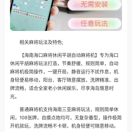
相关麻将玩法及特色;
【海南海口麻将休闲平胡自动麻将机】专为海口
休闲平胡麻将玩法打造，节奏舒缓、规则简单，自动
麻将机极简操作，一键开局，静音运行不扰作息，机
身轻便易移动，阳台、客厅随意摆放，洗牌精准、出
牌流畅，适合全家老小休闲娱乐，尽享海岛惬意时
光。
普通麻将机支持海南三亚麻将玩法，规则简单休
闲，108张牌，自摸点炮均可，无复杂番型，操作极简
开机就玩，洗牌流畅不卡顿，机身轻便可随意移动。