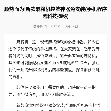
顺势而为!新款麻将机控牌神器免安装(手机程序
黑科技揭秘)
发布时间：2026年08月07日
麻将机，这一现代麻将游戏的必备神器，如今已
逐渐取代了传统的手搓麻将。在大家聚在一起享受麻
将时光的同时，是否曾想过，这看似普通的麻将机，
其实也可能隐藏着某些不为人知的秘密？今天，就让
我们一起揭开麻将机背后的那些猫腻，探寻输钱之谜
的真相。
若你在仪器使用上需要帮助，想获取一对一指
导，添加微信号; sdf6770 随时交流 。
新款麻将机控牌神器免安装;普通麻将机程序控牌