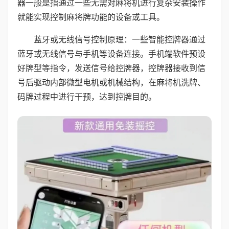
器一般是指通过一些无需对麻将机进行复杂安装操作
就能实现控制麻将牌功能的设备或工具。
蓝牙或无线信号控制原理：一些智能控牌器通过
蓝牙或无线信号与手机等设备连接。手机端软件预设
好牌型等指令，发送信号给控牌器，控牌器接收到信
号后驱动内部微型电机或机械结构，在麻将机洗牌、
码牌过程中进行干预，达到控牌目的。