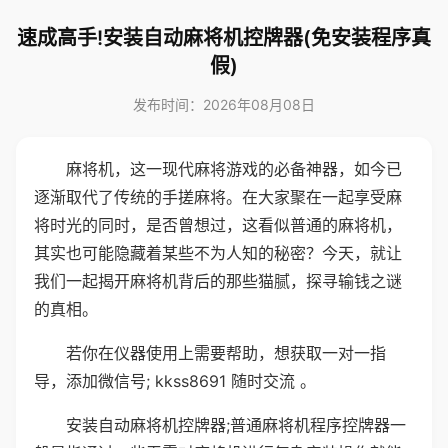
速成高手!安装自动麻将机控牌器(免安装程序真
假)
发布时间：2026年08月08日
麻将机，这一现代麻将游戏的必备神器，如今已
逐渐取代了传统的手搓麻将。在大家聚在一起享受麻
将时光的同时，是否曾想过，这看似普通的麻将机，
其实也可能隐藏着某些不为人知的秘密？今天，就让
我们一起揭开麻将机背后的那些猫腻，探寻输钱之谜
的真相。
若你在仪器使用上需要帮助，想获取一对一指
导，添加微信号; kkss8691 随时交流 。
安装自动麻将机控牌器;普通麻将机程序控牌器一