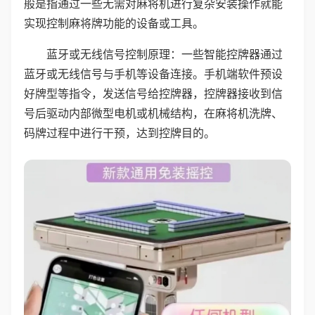
般是指通过一些无需对麻将机进行复杂安装操作就能
实现控制麻将牌功能的设备或工具。
蓝牙或无线信号控制原理：一些智能控牌器通过
蓝牙或无线信号与手机等设备连接。手机端软件预设
好牌型等指令，发送信号给控牌器，控牌器接收到信
号后驱动内部微型电机或机械结构，在麻将机洗牌、
码牌过程中进行干预，达到控牌目的。