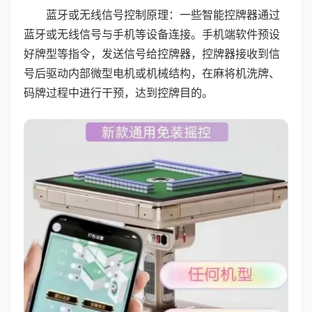
蓝牙或无线信号控制原理：一些智能控牌器通过
蓝牙或无线信号与手机等设备连接。手机端软件预设
好牌型等指令，发送信号给控牌器，控牌器接收到信
号后驱动内部微型电机或机械结构，在麻将机洗牌、
码牌过程中进行干预，达到控牌目的。