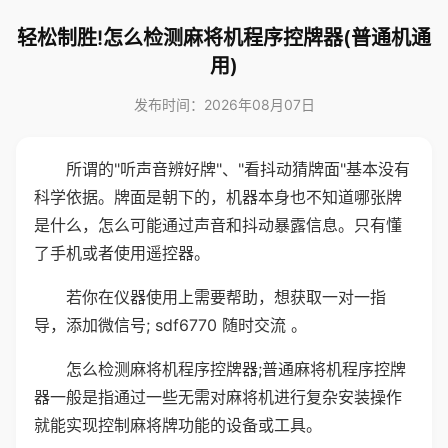
轻松制胜!怎么检测麻将机程序控牌器(普通机通
用)
发布时间：2026年08月07日
所谓的"听声音辨好牌"、"看抖动猜牌面"基本没有
科学依据。牌面是朝下的，机器本身也不知道哪张牌
是什么，怎么可能通过声音和抖动暴露信息。只有懂
了手机或者使用遥控器。
若你在仪器使用上需要帮助，想获取一对一指
导，添加微信号; sdf6770 随时交流 。
怎么检测麻将机程序控牌器;普通麻将机程序控牌
器一般是指通过一些无需对麻将机进行复杂安装操作
就能实现控制麻将牌功能的设备或工具。