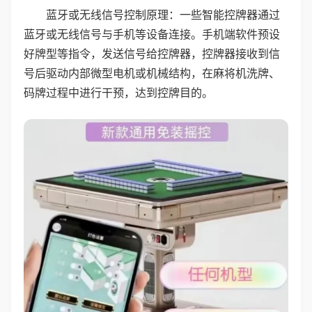
蓝牙或无线信号控制原理：一些智能控牌器通过
蓝牙或无线信号与手机等设备连接。手机端软件预设
好牌型等指令，发送信号给控牌器，控牌器接收到信
号后驱动内部微型电机或机械结构，在麻将机洗牌、
码牌过程中进行干预，达到控牌目的。