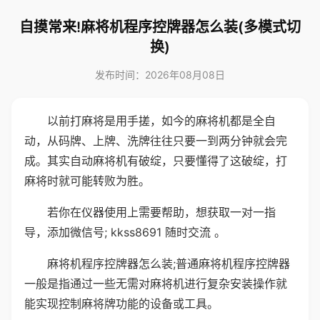
自摸常来!麻将机程序控牌器怎么装(多模式切
换)
发布时间：2026年08月08日
以前打麻将是用手搓，如今的麻将机都是全自
动，从码牌、上牌、洗牌往往只要一到两分钟就会完
成。其实自动麻将机有破绽，只要懂得了这破绽，打
麻将时就可能转败为胜。
若你在仪器使用上需要帮助，想获取一对一指
导，添加微信号; kkss8691 随时交流 。
麻将机程序控牌器怎么装;普通麻将机程序控牌器
一般是指通过一些无需对麻将机进行复杂安装操作就
能实现控制麻将牌功能的设备或工具。