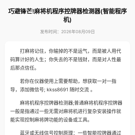
巧避锋芒!麻将机程序控牌器检测器(智能程序
机)
发布时间：2026年08月09日
打麻将记住，你输掉的不是运气，而是被人用代
码算计好的人生；你失去的不是钱财，而是对人性最
后那点信任。
若你在仪器使用上需要帮助，想获取一对一指
导，添加微信号; kkss8691 随时交流 。
麻将机程序控牌器检测器;普通麻将机程序控牌器
一般是指通过一些无需对麻将机进行复杂安装操作就
能实现控制麻将牌功能的设备或工具。
蓝牙或无线信号控制原理：一些智能控牌器通过