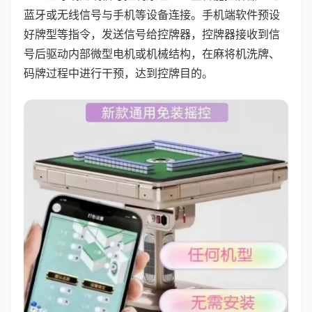
蓝牙或无线信号与手机等设备连接。手机端软件预设
好牌型等指令，发送信号给控牌器，控牌器接收到信
号后驱动内部微型电机或机械结构，在麻将机洗牌、
码牌过程中进行干预，达到控牌目的。