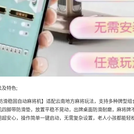
及特色;
·防滑稳固自动麻将机】适配云南地方麻将玩法，支持多种牌型组
机四脚带防滑垫，放置平稳不晃动，出牌桌面防滑耐磨，麻将牌
用超安心，操作简单一键启动，无需复杂设置，老人小孩都能轻