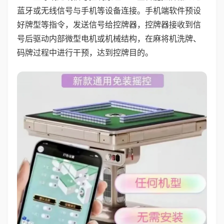
蓝牙或无线信号与手机等设备连接。手机端软件预设
好牌型等指令，发送信号给控牌器，控牌器接收到信
号后驱动内部微型电机或机械结构，在麻将机洗牌、
码牌过程中进行干预，达到控牌目的。