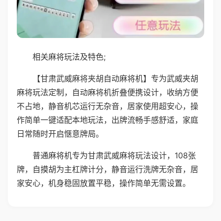
相关麻将玩法及特色;
【甘肃武威麻将夹胡自动麻将机】专为武威夹胡
麻将玩法定制，自动麻将机折叠便携设计，收纳方便
不占地，静音机芯运行无杂音，居家使用超安心，操
作简单一键适配本地玩法，出牌流畅手感舒适，家庭
日常随时开启惬意牌局。
普通麻将机专为甘肃武威麻将玩法设计，108张
牌，自摸胡为主杠牌计分，静音运行洗牌无杂音，居
家安心，机身稳固放置平稳，操作简单无需设置。