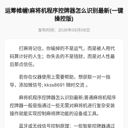
运筹帷幄!麻将机程序控牌器怎么识别最新(一键
操控版)
发布时间：2026年08月08日
打麻将记住，你输掉的不是运气，而是被人用代
码算计好的人生；你失去的不是钱财，而是对人性最
后那点信任。
若你在仪器使用上需要帮助，想获取一对一指
导，添加微信号; kkss8691 随时交流 。
麻将机程序控牌器怎么识别最新;普通麻将机程序
控牌器一般是指通过一些无需对麻将机进行复杂安装
操作就能实现控制麻将牌功能的设备或工具。
蓝牙或无线信号控制原理：一些智能控牌器通过