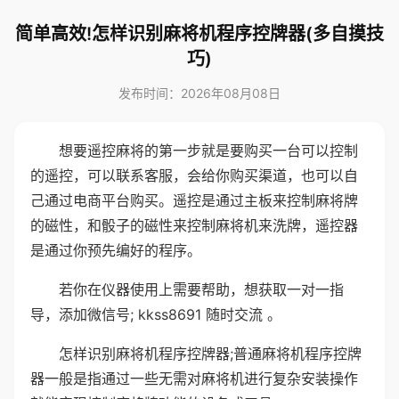
简单高效!怎样识别麻将机程序控牌器(多自摸技
巧)
发布时间：2026年08月08日
想要遥控麻将的第一步就是要购买一台可以控制
的遥控，可以联系客服，会给你购买渠道，也可以自
己通过电商平台购买。遥控是通过主板来控制麻将牌
的磁性，和骰子的磁性来控制麻将机来洗牌，遥控器
是通过你预先编好的程序。
若你在仪器使用上需要帮助，想获取一对一指
导，添加微信号; kkss8691 随时交流 。
怎样识别麻将机程序控牌器;普通麻将机程序控牌
器一般是指通过一些无需对麻将机进行复杂安装操作