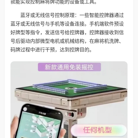
就能实现控制麻将牌功能的设备或工具。
蓝牙或无线信号控制原理：一些智能控牌器通过
蓝牙或无线信号与手机等设备连接。手机端软件预设
好牌型等指令，发送信号给控牌器，控牌器接收到信
号后驱动内部微型电机或机械结构，在麻将机洗牌、
码牌过程中进行干预，达到控牌目的。