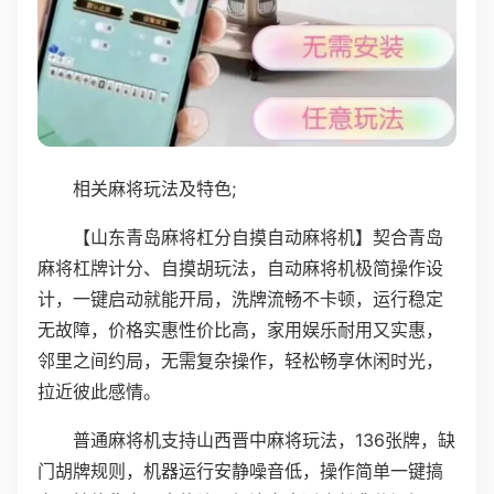
相关麻将玩法及特色;
【山东青岛麻将杠分自摸自动麻将机】契合青岛
麻将杠牌计分、自摸胡玩法，自动麻将机极简操作设
计，一键启动就能开局，洗牌流畅不卡顿，运行稳定
无故障，价格实惠性价比高，家用娱乐耐用又实惠，
邻里之间约局，无需复杂操作，轻松畅享休闲时光，
拉近彼此感情。
普通麻将机支持山西晋中麻将玩法，136张牌，缺
门胡牌规则，机器运行安静噪音低，操作简单一键搞