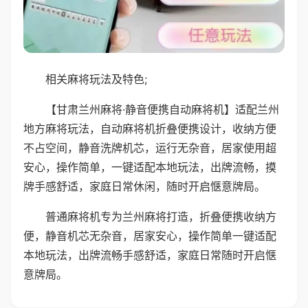
相关麻将玩法及特色;
【甘肃兰州麻将·静音便携自动麻将机】适配兰州
地方麻将玩法，自动麻将机折叠便携设计，收纳方便
不占空间，静音洗牌机芯，运行无杂音，居家使用超
安心，操作简单，一键适配本地玩法，出牌流畅，摸
牌手感舒适，家庭日常休闲，随时开启惬意牌局。
普通麻将机专为兰州麻将打造，折叠便携收纳方
便，静音机芯无杂音，居家安心，操作简单一键适配
本地玩法，出牌流畅手感舒适，家庭日常随时开启惬
意牌局。