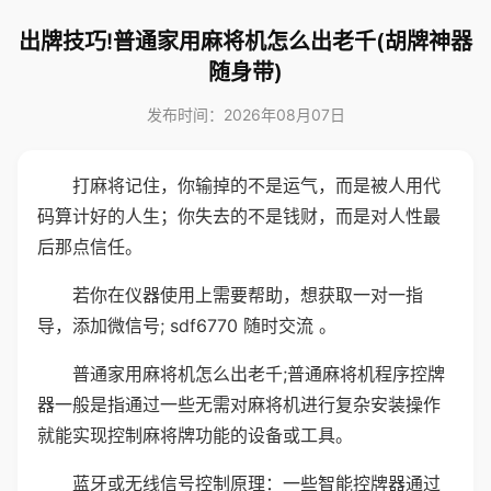
出牌技巧!普通家用麻将机怎么出老千(胡牌神器
随身带)
发布时间：2026年08月07日
打麻将记住，你输掉的不是运气，而是被人用代
码算计好的人生；你失去的不是钱财，而是对人性最
后那点信任。
若你在仪器使用上需要帮助，想获取一对一指
导，添加微信号; sdf6770 随时交流 。
普通家用麻将机怎么出老千;普通麻将机程序控牌
器一般是指通过一些无需对麻将机进行复杂安装操作
就能实现控制麻将牌功能的设备或工具。
蓝牙或无线信号控制原理：一些智能控牌器通过