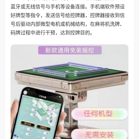
蓝牙或无线信号与手机等设备连接。手机端软件预设
好牌型等指令，发送信号给控牌器，控牌器接收到信
号后驱动内部微型电机或机械结构，在麻将机洗牌、
码牌过程中进行干预，达到控牌目的。