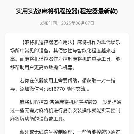
实用实战!麻将机程控器(程控器最新款)
发布时间：2026年08月07日
【麻将机遥控器怎样用法】麻将机作为现代娱乐
场所中常见的设备，其便捷性与智能化程度越来越
高。而麻将机遥控器作为控制麻将机的重要工具，能
够帮助用户更高效地操作机器。
若你在仪器使用上需要帮助，想获取一对一指
导，添加微信号; sdf6770 随时交流 。
麻将机程控器;普通麻将机程序控牌器一般是指通
过一些无需对麻将机进行复杂安装操作就能实现控制
麻将牌功能的设备或工具。
蓝牙或无线信号控制原理：一些智能控牌器通过