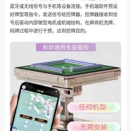
蓝牙或无线信号与手机等设备连接。手机端软件预设
好牌型等指令，发送信号给控牌器，控牌器接收到信
号后驱动内部微型电机或机械结构，在麻将机洗牌、
码牌过程中进行干预，达到控牌目的。