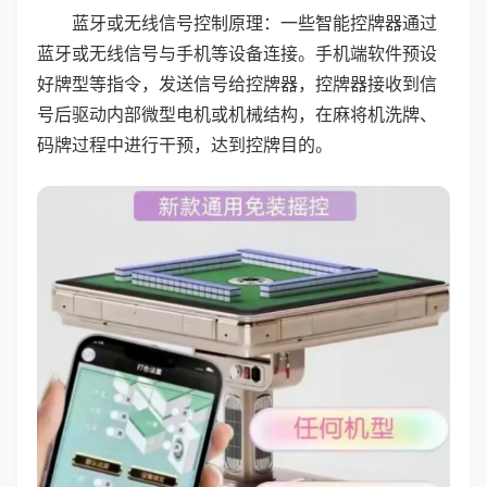
蓝牙或无线信号控制原理：一些智能控牌器通过
蓝牙或无线信号与手机等设备连接。手机端软件预设
好牌型等指令，发送信号给控牌器，控牌器接收到信
号后驱动内部微型电机或机械结构，在麻将机洗牌、
码牌过程中进行干预，达到控牌目的。