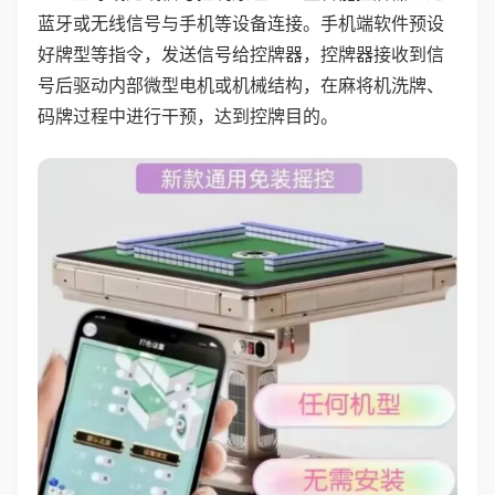
蓝牙或无线信号与手机等设备连接。手机端软件预设
好牌型等指令，发送信号给控牌器，控牌器接收到信
号后驱动内部微型电机或机械结构，在麻将机洗牌、
码牌过程中进行干预，达到控牌目的。