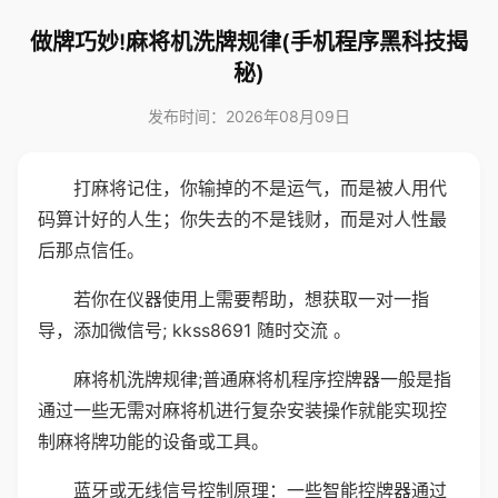
做牌巧妙!麻将机洗牌规律(手机程序黑科技揭
秘)
发布时间：2026年08月09日
打麻将记住，你输掉的不是运气，而是被人用代
码算计好的人生；你失去的不是钱财，而是对人性最
后那点信任。
若你在仪器使用上需要帮助，想获取一对一指
导，添加微信号; kkss8691 随时交流 。
麻将机洗牌规律;普通麻将机程序控牌器一般是指
通过一些无需对麻将机进行复杂安装操作就能实现控
制麻将牌功能的设备或工具。
蓝牙或无线信号控制原理：一些智能控牌器通过