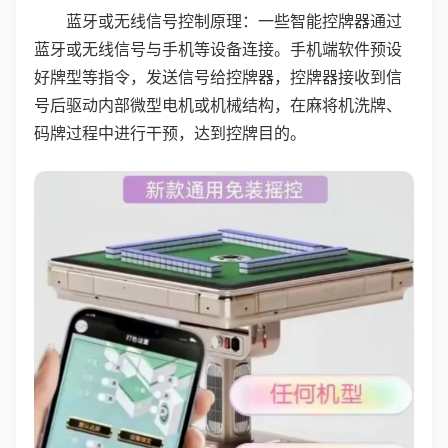
蓝牙或无线信号控制原理：一些智能控牌器通过
蓝牙或无线信号与手机等设备连接。手机端软件预设
好牌型等指令，发送信号给控牌器，控牌器接收到信
号后驱动内部微型电机或机械结构，在麻将机洗牌、
码牌过程中进行干预，达到控牌目的。