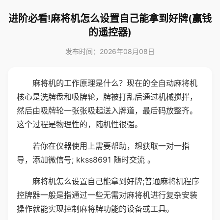
进阶必看!麻将机怎么设置自己能拿到好牌(赢钱
的遥控器)
发布时间：2026年08月08日
麻将机的工作原理是什么？现在的全自动麻将机
核心是洗牌盘和吸牌轮，牌被打乱后通过机械搅拌，
然后由吸牌轮一张张吸起送入牌道，最后码放整齐。
这个过程是物理性的，随机性很强。
若你在仪器使用上需要帮助，想获取一对一指
导，添加微信号; kkss8691 随时交流 。
麻将机怎么设置自己能拿到好牌;普通麻将机程序
控牌器一般是指通过一些无需对麻将机进行复杂安装
操作就能实现控制麻将牌功能的设备或工具。